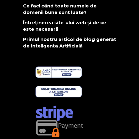
Ce faci când toate numele de
domenii bune sunt luate?
Întreținerea site-ului web și de ce
este necesară
Primul nostru articol de blog generat
de Inteligența Artificială