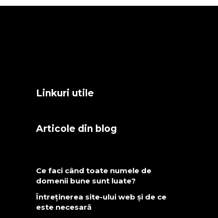
Linkuri utile
Articole din blog
Ce faci când toate numele de
domenii bune sunt luate?
Întreținerea site-ului web și de ce
este necesară