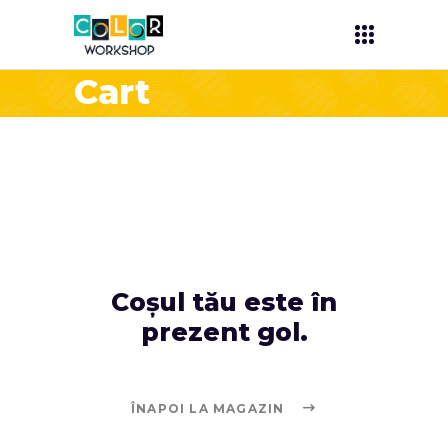
Cart
Coșul tău este în
prezent gol.
ÎNAPOI LA MAGAZIN