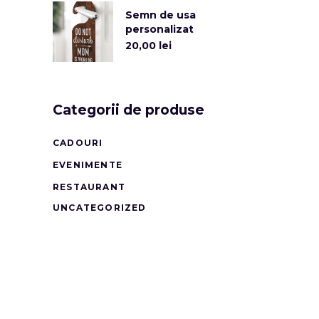
Semn de usa
personalizat
20,00
lei
Categorii de produse
CADOURI
EVENIMENTE
RESTAURANT
UNCATEGORIZED