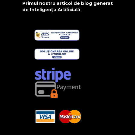
Primul nostru articol de blog generat
de Inteligența Artificială