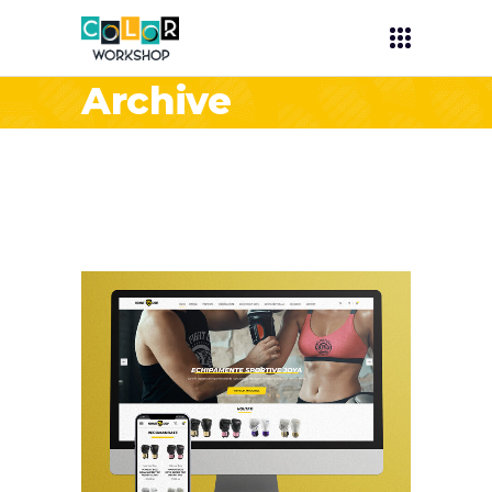
Archive