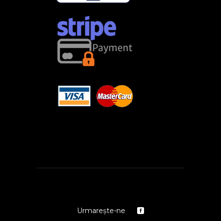
Urmarește-ne