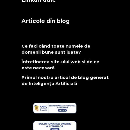
Articole din blog
Ce faci când toate numele de
domenii bune sunt luate?
Întreținerea site-ului web și de ce
este necesară
Primul nostru articol de blog generat
de Inteligența Artificială