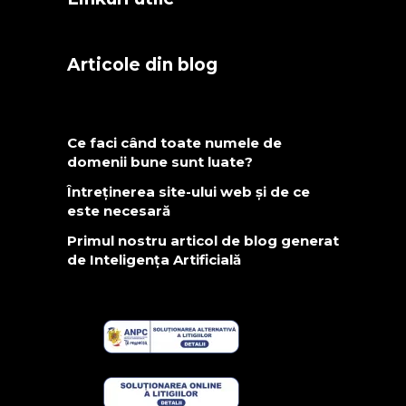
Articole din blog
Ce faci când toate numele de
domenii bune sunt luate?
Întreținerea site-ului web și de ce
este necesară
Primul nostru articol de blog generat
de Inteligența Artificială