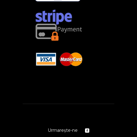
Urmarește-ne