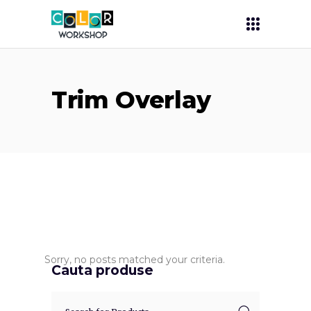
Trim Overlay
Sorry, no posts matched your criteria.
Cauta produse