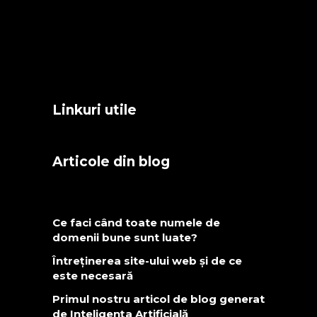
Linkuri utile
Articole din blog
Ce faci când toate numele de
domenii bune sunt luate?
Întreținerea site-ului web și de ce
este necesară
Primul nostru articol de blog generat
de Inteligența Artificială