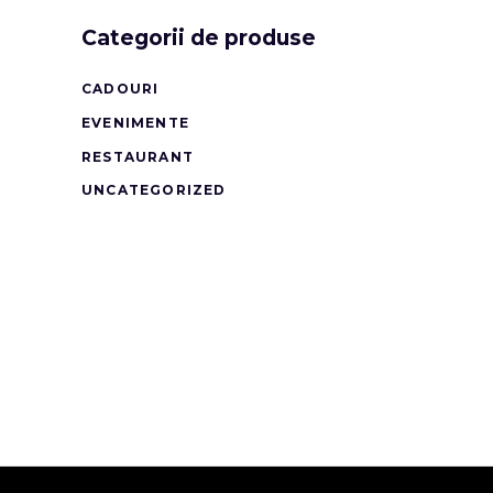
Categorii de produse
CADOURI
EVENIMENTE
RESTAURANT
UNCATEGORIZED